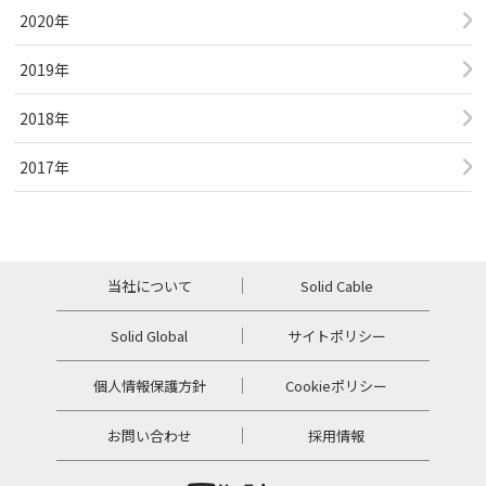
2020年
2019年
2018年
2017年
当社について
Solid Cable
Solid Global
サイトポリシー
個人情報保護方針
Cookieポリシー
お問い合わせ
採用情報