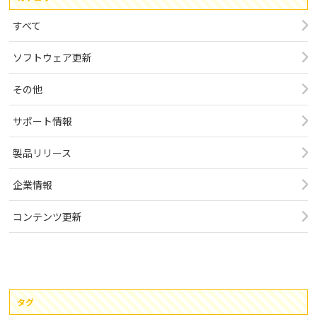
すべて
ソフトウェア更新
その他
サポート情報
製品リリース
企業情報
コンテンツ更新
タグ