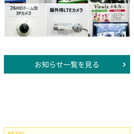
お知らせ一覧を見る
カテゴリー