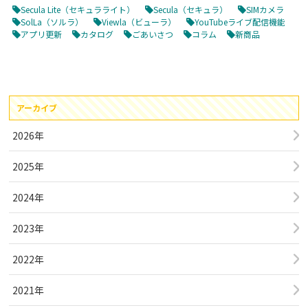
Secula Lite（セキュラライト）
Secula（セキュラ）
SIMカメラ
SolLa（ソルラ）
Viewla（ビューラ）
YouTubeライブ配信機能
アプリ更新
カタログ
ごあいさつ
コラム
新商品
アーカイブ
2026年
2025年
2024年
2023年
2022年
2021年