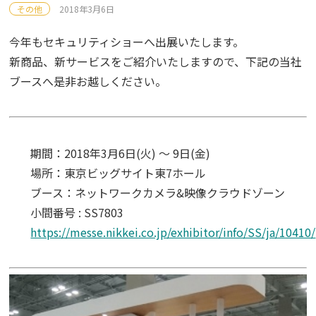
その他
2018年3月6日
今年もセキュリティショーへ出展いたします。
新商品、新サービスをご紹介いたしますので、下記の当社
ブースへ是非お越しください。
期間：2018年3月6日(火) ～ 9日(金)
場所：東京ビッグサイト東7ホール
ブース：ネットワークカメラ&映像クラウドゾーン
小間番号 : SS7803
https://messe.nikkei.co.jp/exhibitor/info/SS/ja/10410/