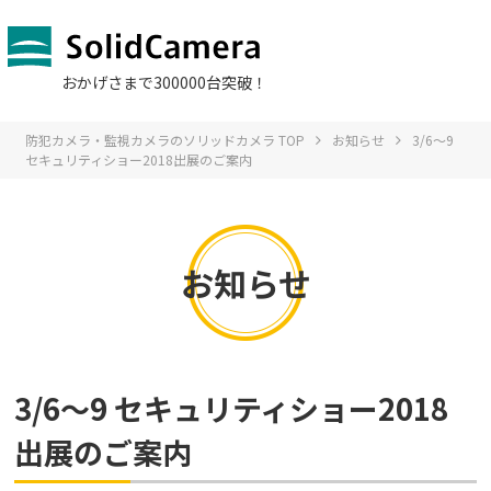
おかげさまで300000台突破！
防犯カメラ・監視カメラのソリッドカメラ TOP
お知らせ
3/6～9
セキュリティショー2018出展のご案内
お知らせ
3/6～9 セキュリティショー2018
出展のご案内