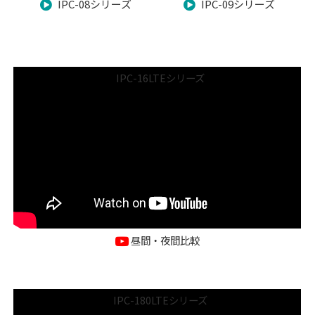
IPC-08シリーズ
IPC-09シリーズ
IPC-16LTEシリーズ
昼間・夜間比較
IPC-180LTEシリーズ