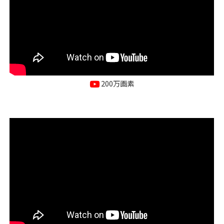
200万画素