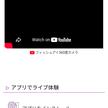
フィッシュアイ360度カメラ
アプリでライブ体験