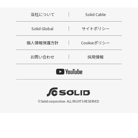
当社について
Solid Cable
Solid Global
サイトポリシー
個人情報保護方針
Cookieポリシー
お問い合わせ
採用情報
©
Solid corporation. ALL RIGHTS RESERVED