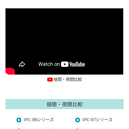
昼間・夜間比較
昼間・夜間比較
IPC-06シリーズ
IPC-07シリーズ