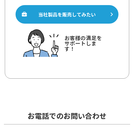
当社製品を販売してみたい
お客様の満足を
サポートしま
す！
お電話でのお問い合わせ