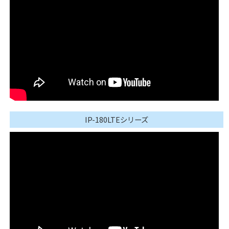
IP-180LTEシリーズ