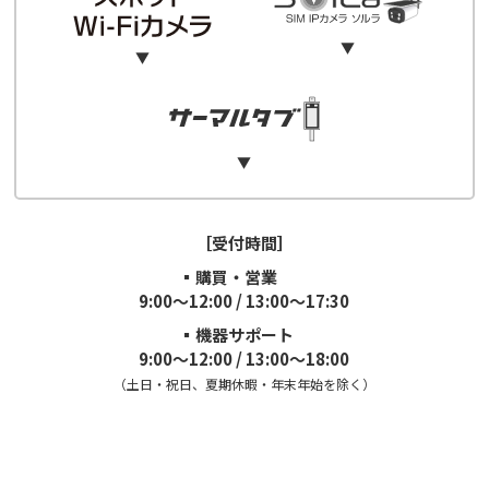
（音声ガイダンス：２）
▼
▼
0570-042-777
0120-223-323
（音声ガイダンス：３）
▼
0120-223-323
（音声ガイダンス：１）
［受付時間］
▪購買・営業
9:00～12:00 / 13:00～17:30
▪機器サポート
9:00～12:00 / 13:00～18:00
（土日・祝日、夏期休暇・年末年始を除く）