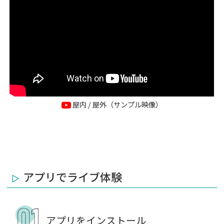
屋内 / 屋外（サンプル映像）
アプリでライブ体験
アプリをインストール