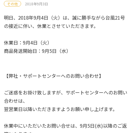
その他
2018年9月3日
明日、2018年9月4日（火）は、誠に勝手ながら台風21号
の接近に伴い、休業とさせていただきます。
休業日：9月4日（火）
商品発送開始日：9月5日（水）
【弊社・サポートセンターへのお問い合わせ】
ご迷惑をお掛け致しますが、サポートセンターへのお問い
合わせは、
翌営業日以降いただきますようお願い申し上げます。
休業中にいただいたお問い合せは、9月5日(水)以降のご返