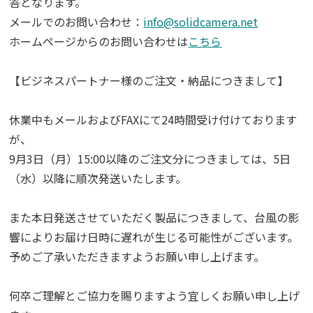
答となります。
メールでのお問い合わせ：
info@solidcamera.net
ホームページからのお問い合わせは
こちら
【ビジネスパートナー様のご注文・納品につきまして】
休業中もメールおよびFAXにて24時間受け付けております
が、
9月3日（月）15:00以降のご注文分につきましては、5日
（水）以降に順次発送いたします。
また本日発送させていただく製品につきまして、台風の影
響によりお届け日時に遅れが生じる可能性がございます。
予めご了承いただきますようお願い申し上げます。
何卒ご理解とご協力を賜りますよう宜しくお願い申し上げ