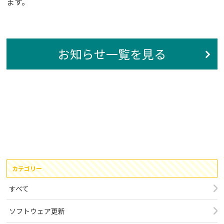
ます。
お知らせ一覧を見る
カテゴリー
すべて
ソフトウェア更新