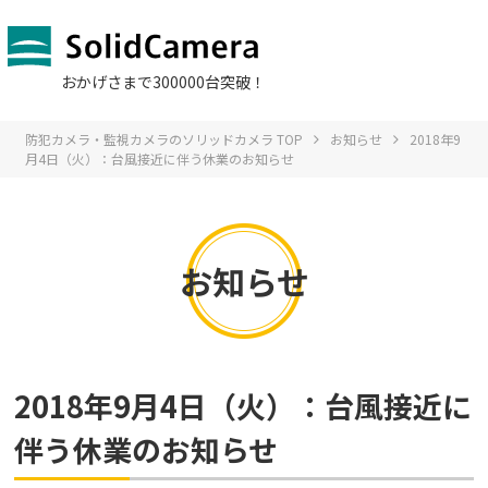
おかげさまで300000台突破！
防犯カメラ・監視カメラのソリッドカメラ TOP
お知らせ
2018年9
月4日（火）：台風接近に伴う休業のお知らせ
お知らせ
2018年9月4日（火）：台風接近に
伴う休業のお知らせ