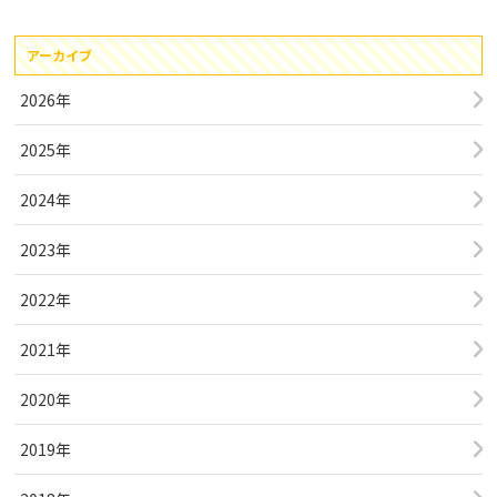
アーカイブ
2026年
2025年
2024年
2023年
2022年
2021年
2020年
2019年