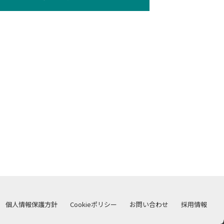
個人情報保護方針
Cookieポリシー
お問い合わせ
採用情報