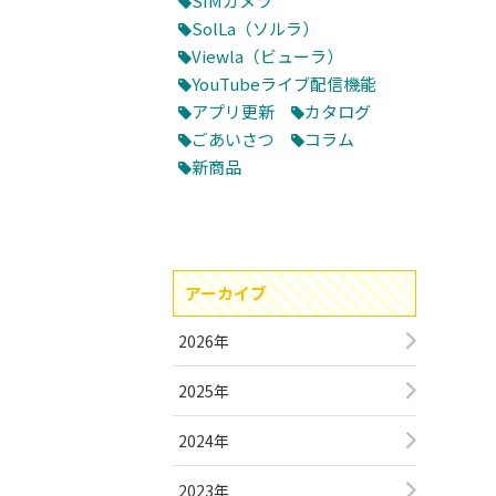
SIMカメラ
SolLa（ソルラ）
Viewla（ビューラ）
YouTubeライブ配信機能
アプリ更新
カタログ
ごあいさつ
コラム
新商品
アーカイブ
2026年
2025年
2024年
2023年