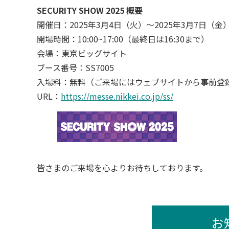
SECURITY SHOW 2025 概要
開催日：2025年3月4日（火）～2025年3月7日（金
開場時間：10:00~17:00（最終日は16:30まで）
会場：東京ビッグサイト
ブース番号：SS7005
入場料：無料（ご来場にはウェブサイトから事前登
URL：
https://messe.nikkei.co.jp/ss/
皆さまのご来場を心よりお待ちしております。
お