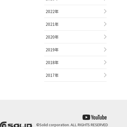
2022年
2021年
2020年
2019年
2018年
2017年
©
Solid corporation. ALL RIGHTS RESERVED