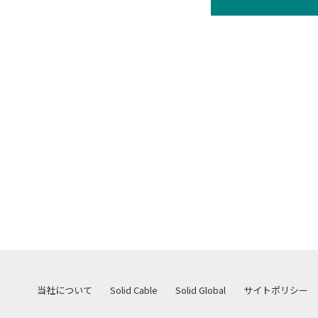
当社について
Solid Cable
Solid Global
サイトポリシー