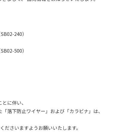
SB02-240）
SB02-500）
ことに伴い、
りました「落下防止ワイヤー」および「カラビナ」は、
討くださいますようお願いいたします。