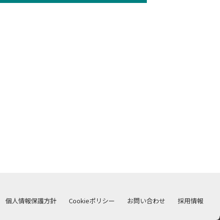
個人情報保護方針
Cookieポリシー
お問い合わせ
採用情報