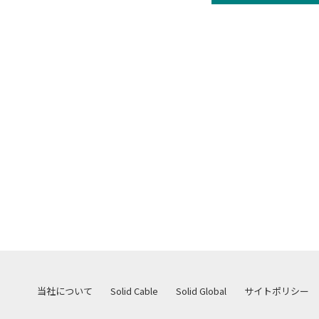
当社について
Solid Cable
Solid Global
サイトポリシー