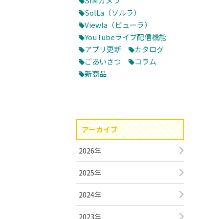
SIMカメラ
SolLa（ソルラ）
Viewla（ビューラ）
YouTubeライブ配信機能
アプリ更新
カタログ
ごあいさつ
コラム
新商品
アーカイブ
2026年
2025年
2024年
2023年