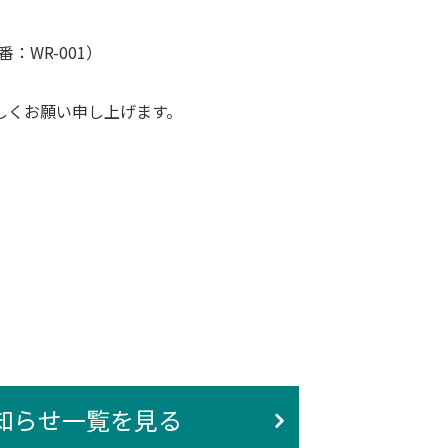
：WR-001）
しくお願い申し上げます。
知らせ一覧を見る