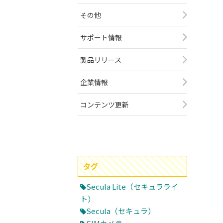
その他
サポート情報
製品リリース
企業情報
コンテンツ更新
タグ
Secula Lite（セキュラライ
ト）
Secula（セキュラ）