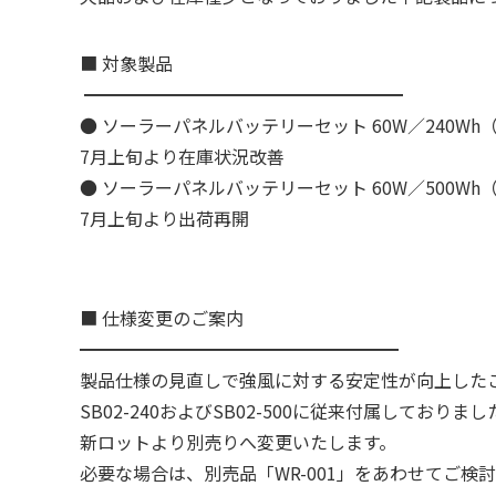
■ 対象製品
━━━━━━━━━━━━━━━━━━
● ソーラーパネルバッテリーセット 60W／240Wh（
7月上旬より在庫状況改善
● ソーラーパネルバッテリーセット 60W／500Wh（
7月上旬より出荷再開
■ 仕様変更のご案内
━━━━━━━━━━━━━━━━━━
製品仕様の見直しで強風に対する安定性が向上した
SB02-240およびSB02-500に従来付属してお
新ロットより別売りへ変更いたします。
必要な場合は、別売品「WR-001」をあわせてご検