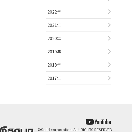
2022年
2021年
2020年
2019年
2018年
2017年
©
Solid corporation. ALL RIGHTS RESERVED