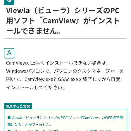
Viewla（ビューラ）シリーズのPC
用ソフト『CamView』がインスト
ールできません。
A
CamViewが上手くインストールできない場合は、
Windowsパソコンで、パソコンのタスクマネージャーを
開いて、CamView.exeとGSSc.exeを終了してから再度
インストールしてください。
Viewla（ビューラ）シリーズのPC用ソフト『CamView』のWEB設定画
面に入ることができません。