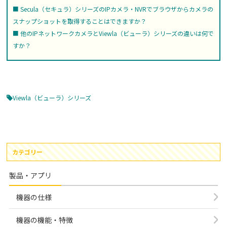
Secula（セキュラ）シリーズのIPカメラ・NVRでブラウザからカメラの
スナップショットを取得することはできますか？
他のIPネットワークカメラとViewla（ビューラ）シリーズの違いは何で
すか？
Viewla（ビューラ）シリーズ
カテゴリー
製品・アプリ
機器の仕様
機器の機能・特徴