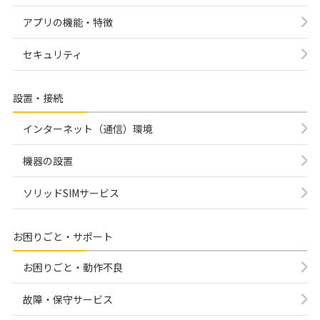
アプリの機能・特徴
セキュリティ
設置・接続
インターネット（通信）環境
機器の設置
ソリッドSIMサービス
お困りごと・サポート
お困りごと・動作不良
故障・保守サービス