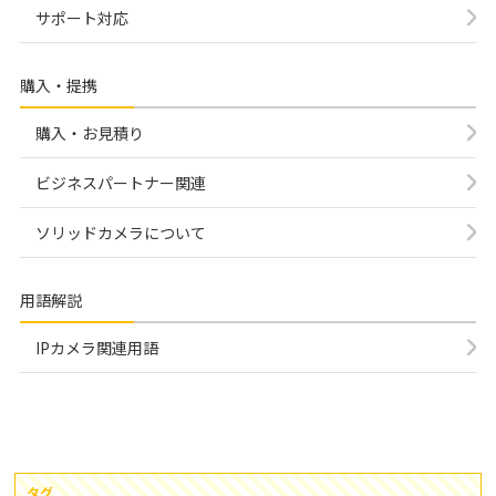
サポート対応
購入・提携
購入・お見積り
ビジネスパートナー関連
ソリッドカメラについて
用語解説
IPカメラ関連用語
タグ