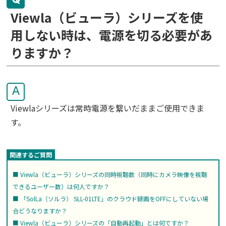
Viewla（ビューラ）シリーズを使
用しない時は、電源を切る必要があ
りますか？
A
Viewlaシリーズは常時電源を繋いだままご使用できま
す。
Viewla（ビューラ）シリーズの同時視聴数（同時にカメラ映像を視聴
できるユーザー数）は何人ですか？
「SolLa（ソルラ） SLL-01LTE」のクラウド録画をOFFにしていない場
合どうなりますか？
Viewla（ビューラ）シリーズの「自動再起動」とは何ですか？