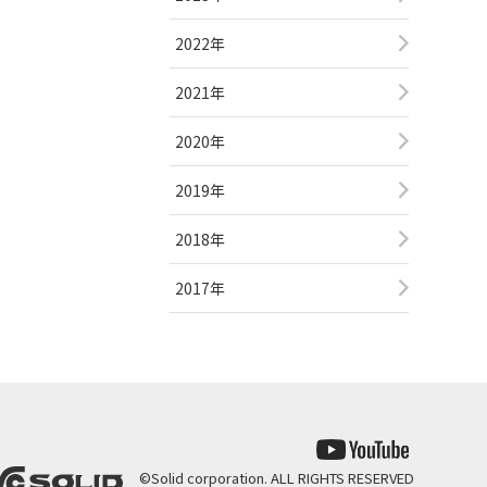
2022年
2021年
2020年
2019年
2018年
2017年
©
Solid corporation. ALL RIGHTS RESERVED