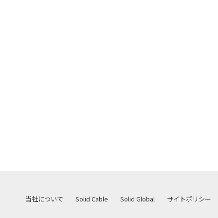
当社について
Solid Cable
Solid Global
サイトポリシー