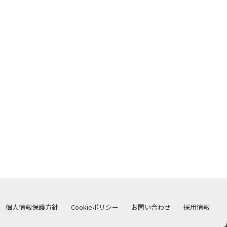
個人情報保護方針
Cookieポリシー
お問い合わせ
採用情報