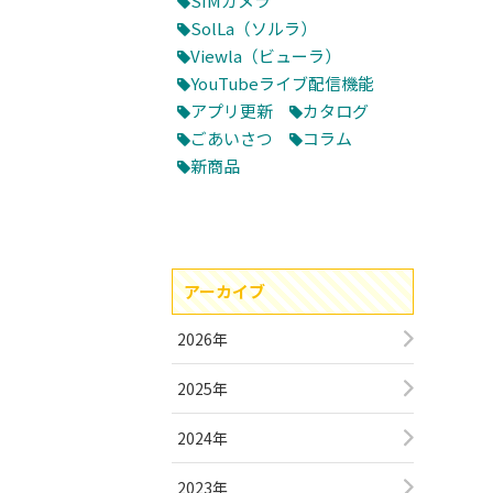
SIMカメラ
SolLa（ソルラ）
Viewla（ビューラ）
YouTubeライブ配信機能
アプリ更新
カタログ
ごあいさつ
コラム
新商品
アーカイブ
2026年
2025年
2024年
2023年