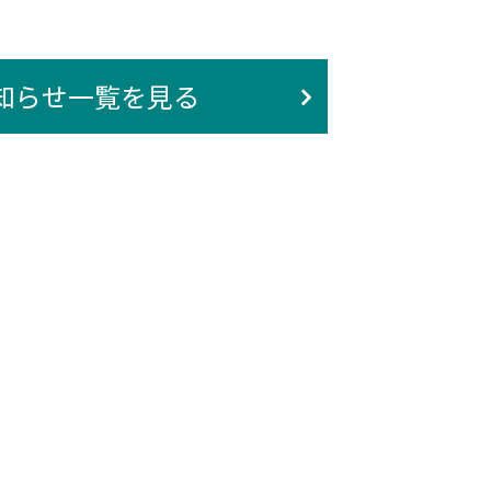
知らせ一覧を見る