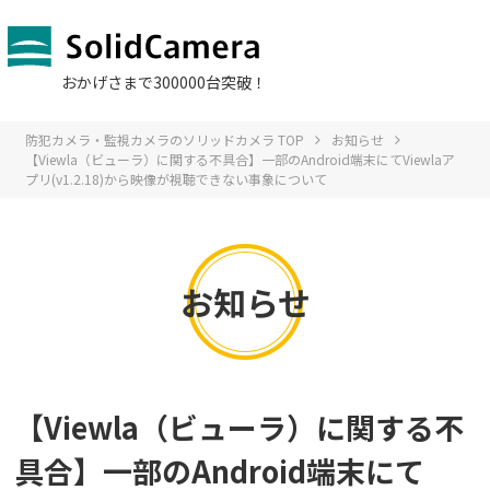
おかげさまで300000台突破！
防犯カメラ・監視カメラのソリッドカメラ TOP
お知らせ
【Viewla（ビューラ）に関する不具合】一部のAndroid端末にてViewlaア
プリ(v1.2.18)から映像が視聴できない事象について
お知らせ
【Viewla（ビューラ）に関する不
具合】一部のAndroid端末にて