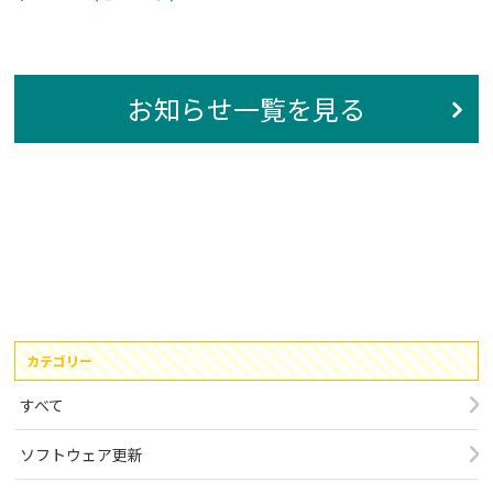
お知らせ一覧を見る
カテゴリー
すべて
ソフトウェア更新