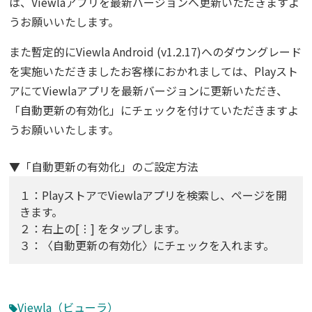
は、Viewlaアプリを最新バージョンへ更新いただきますよ
うお願いいたします。
また暫定的にViewla Android (v1.2.17)へのダウングレード
を実施いただきましたお客様におかれましては、Playスト
アにてViewlaアプリを最新バージョンに更新いただき、
「自動更新の有効化」にチェックを付けていただきますよ
うお願いいたします。
▼「自動更新の有効化」のご設定方法
１：PlayストアでViewlaアプリを検索し、ページを開
きます。
２：右上の[︙] をタップします。
３：〈自動更新の有効化〉にチェックを入れます。
Viewla（ビューラ）