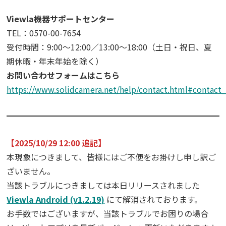
Viewla機器サポートセンター
TEL：0570-00-7654
受付時間：9:00～12:00／13:00～18:00（土日・祝日、夏
期休暇・年末年始を除く）
お問い合わせフォームはこちら
https://www.solidcamera.net/help/contact.html#contact
【2025/10/29 12:00 追記】
本現象につきまして、皆様にはご不便をお掛けし申し訳ご
ざいません。
当該トラブルにつきましては本日リリースされました
Viewla Android (v1.2.19)
にて解消されております。
お手数ではございますが、当該トラブルでお困りの場合