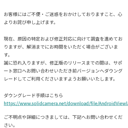
お客様にはご不便・ご迷惑をおかけしておりますこと、心
よりお詫び申し上げます。
現在、原因の特定および修正対応に向けて調査を進めてお
りますが、解消までにお時間をいただく場合がございま
す。
誠に恐れ入りますが、修正版のリリースまでの間は、サポ
ート窓口へお問い合わせいただき前バージョンへダウング
レードしてご利用くださいますようお願いいたします。
ダウングレード手順はこちら
https://www.solidcamera.net/download/file/AndroidVie
ご不明点や詳細につきましては、下記へお問い合わせくだ
さい。