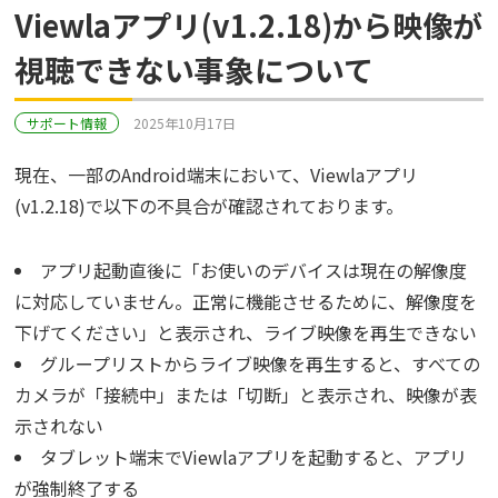
Viewlaアプリ(v1.2.18)から映像が
視聴できない事象について
サポート情報
2025年10月17日
現在、一部のAndroid端末において、Viewlaアプリ
(v1.2.18)で以下の不具合が確認されております。
アプリ起動直後に「お使いのデバイスは現在の解像度
に対応していません。正常に機能させるために、解像度を
下げてください」と表示され、ライブ映像を再生できない
グループリストからライブ映像を再生すると、すべての
カメラが「接続中」または「切断」と表示され、映像が表
示されない
タブレット端末でViewlaアプリを起動すると、アプリ
が強制終了する