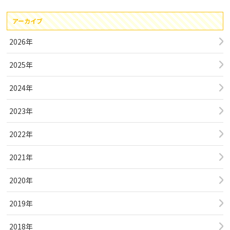
アーカイブ
2026年
2025年
2024年
2023年
2022年
2021年
2020年
2019年
2018年