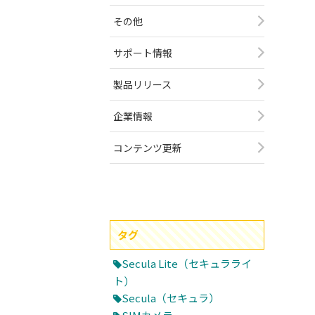
その他
サポート情報
製品リリース
企業情報
コンテンツ更新
タグ
Secula Lite（セキュラライ
ト）
Secula（セキュラ）