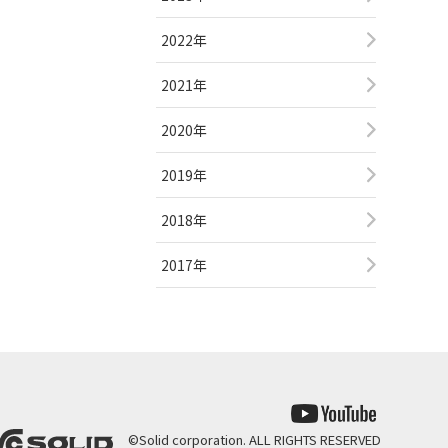
2022年
2021年
2020年
2019年
2018年
2017年
©
Solid corporation. ALL RIGHTS RESERVED