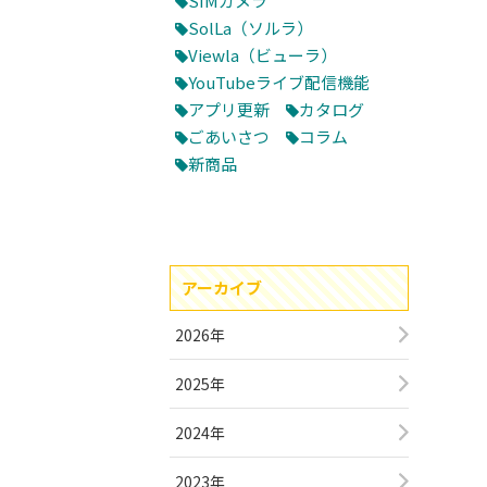
SIMカメラ
SolLa（ソルラ）
Viewla（ビューラ）
YouTubeライブ配信機能
アプリ更新
カタログ
ごあいさつ
コラム
新商品
アーカイブ
2026年
2025年
2024年
2023年