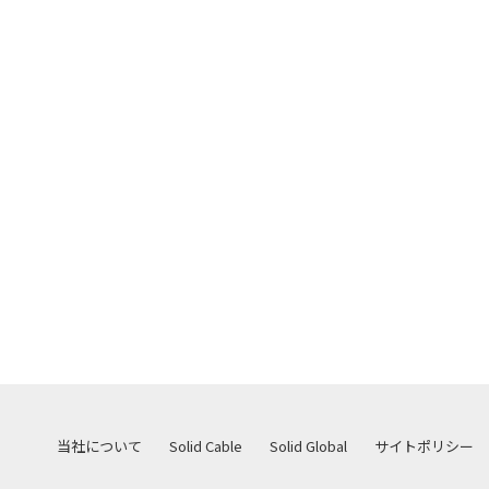
当社について
Solid Cable
Solid Global
サイトポリシー