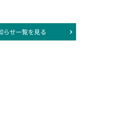
知らせ一覧を見る