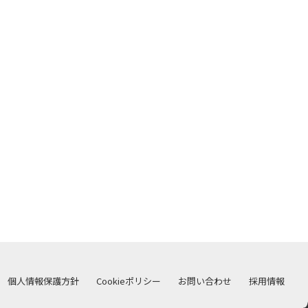
個人情報保護方針
Cookieポリシー
お問い合わせ
採用情報