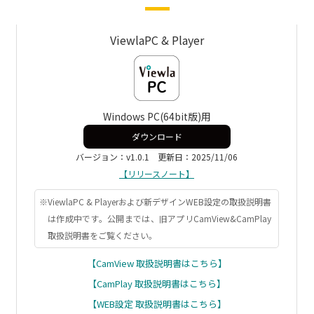
ViewlaPC & Player
Windows PC(64bit版)用
ダウンロード
バージョン：v1.0.1 更新日：2025/11/06
【リリースノート】
※ViewlaPC & Playerおよび新デザインWEB設定の取扱説明書
は作成中です。公開までは、旧アプリCamView&CamPlay
取扱説明書をご覧ください。
【CamView 取扱説明書はこちら】
【CamPlay 取扱説明書はこちら】
【WEB設定 取扱説明書はこちら】