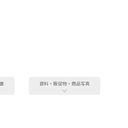
書
資料・販促物・商品写真