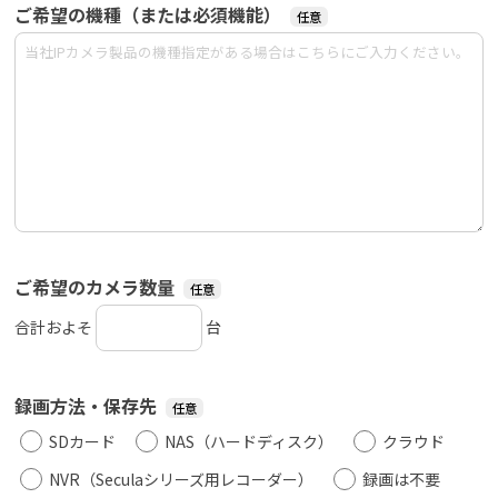
ご希望の機種（または必須機能）
ご希望のカメラ数量
合計およそ
台
録画方法・保存先
SDカード
NAS（ハードディスク）
クラウド
NVR（Seculaシリーズ用レコーダー）
録画は不要