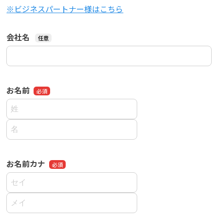
※ビジネスパートナー様はこちら
会社名
お名前
お名前カナ