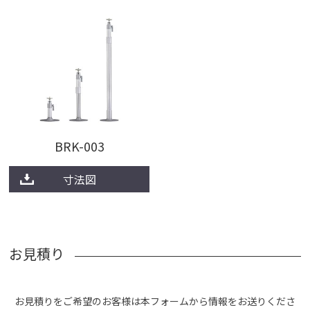
BRK-003
寸法図
お見積り
お見積りをご希望のお客様は本フォームから情報をお送りくださ