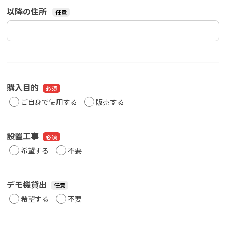
以降の住所
購入目的
ご自身で使用する
販売する
設置工事
希望する
不要
デモ機貸出
希望する
不要