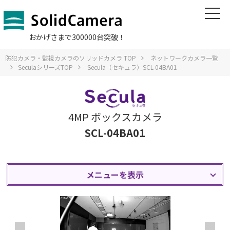
おかげさまで300000台突破！
防犯カメラ・監視カメラのソリッドカメラ TOP
ネットワークカメラ一覧
SeculaシリーズTOP
Secula（セキュラ）SCL-04BA01
4MP ボックスカメラ
SCL-04BA01
メニューを表示