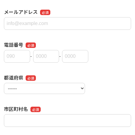
メールアドレス
電話番号
-
-
都道府県
市区町村名