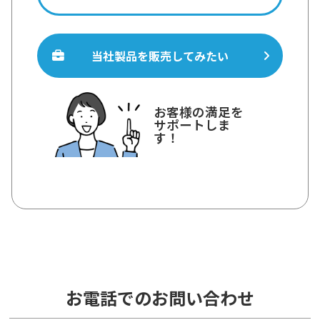
当社製品を販売してみたい
お客様の満足を
サポートしま
す！
お電話でのお問い合わせ