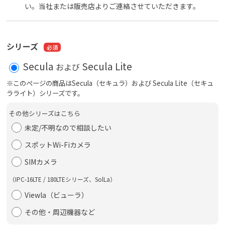
い。当社または販売店よりご連絡させていただきます。
シリーズ
Secula
Secula Lite
および
※このページの商品はSecula（セキュラ）および Secula Lite（セキュ
ラライト）シリーズです。
その他シリーズはこちら
未定/不明なので相談したい
スポットWi-Fiカメラ
SIMカメラ
（IPC-16LTE / 180LTEシリーズ、SolLa）
Viewla（ビューラ）
その他・周辺機器など