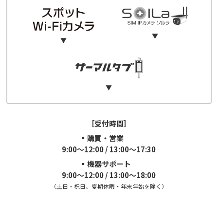
0570-00-7654
0120-223-323
（音声ガイダンス：２）
▼
▼
0570-042-777
0120-223-323
（音声ガイダンス：３）
▼
0120-223-323
（音声ガイダンス：１）
［受付時間］
▪購買・営業
9:00～12:00 / 13:00～17:30
▪機器サポート
9:00～12:00 / 13:00～18:00
（土日・祝日、夏期休暇・年末年始を除く）