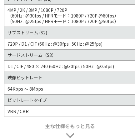
4MP / 2K / 3MP / 1080P / 720P
（60Hz : @30fps / HFRモード：1080P / 720P @60fps）
（50Hz : @25fps / HFRモード：1080P / 720P @50fps）
サブストリーム (S2)
720P / D1 / CIF (60Hz : @30fps : 50Hz : @25fps)
サードストリーム（S3）
D1 / CIF / 480 × 240 (60Hz : @30fps / 50Hz : @25fps)
映像ビットレート
64Kbps ～ 8Mbps
ビットレートタイプ
VBR / CBR
主な仕様をもっと見る