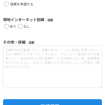
提案を希望する
現地インターネット回線
あり
なし
その他・詳細