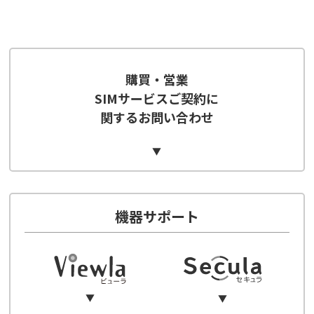
購買・営業
SIMサービスご契約に
関するお問い合わせ
▼
06-6228-0577
03-6630-3650
機器サポート
▼
▼